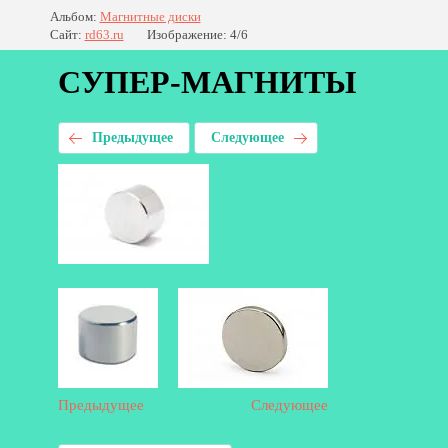
Альбом:
Магнитные диски
Сайт:
rd63.ru
Изображение: 4/6
СУПЕР-МАГНИТЫ
Предыдущее
Следующее
Предыдущее
Следующее