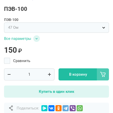
ПЭВ-100
ПЭВ-100
Все параметры
150
₽
Сравнить
В корзину
Купить в один клик
Поделиться: