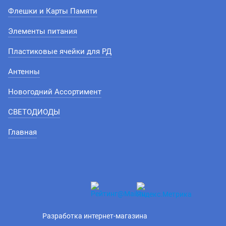
Флешки и Карты Памяти
Элементы питания
Пластиковые ячейки для РД
Антенны
Новогодний Ассортимент
СВЕТОДИОДЫ
Главная
Разработка интернет-магазина