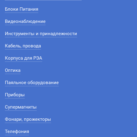
Блоки Питания
Видеонаблюдение
Инструменты и принадлежности
Кабель, провода
Корпуса для РЭА
Оптика
Паяльное оборудование
Приборы
Супермагниты
Фонари, прожекторы
Телефония