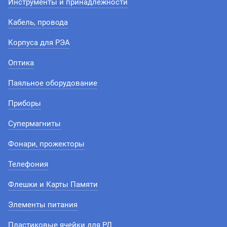
Инструменты и принадлежности
Кабель, провода
Корпуса для РЭА
Оптика
Паяльное оборудование
Приборы
Супермагниты
Фонари, прожекторы
Телефония
Флешки и Карты Памяти
Элементы питания
Пластиковые ячейки для РД