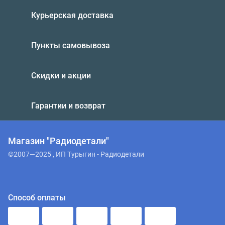
Курьерская доставка
Пункты самовывоза
Скидки и акции
Гарантии и возврат
Магазин "Радиодетали"
©2007—2025 , ИП Турыгин - Радиодетали
Способ оплаты