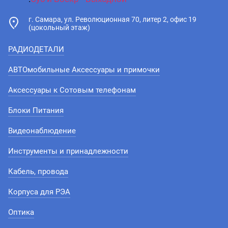
г. Самара, ул. Революционная 70, литер 2, офис 19
(цокольный этаж)
РАДИОДЕТАЛИ
АВТОмобильные Аксессуары и примочки
Аксессуары к Сотовым телефонам
Блоки Питания
Видеонаблюдение
Инструменты и принадлежности
Кабель, провода
Корпуса для РЭА
Оптика