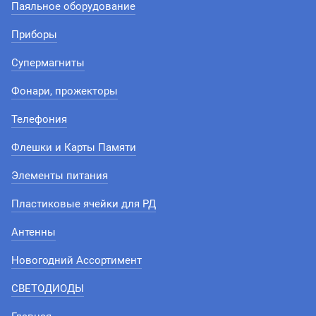
Паяльное оборудование
Приборы
Супермагниты
Фонари, прожекторы
Телефония
Флешки и Карты Памяти
Элементы питания
Пластиковые ячейки для РД
Антенны
Новогодний Ассортимент
СВЕТОДИОДЫ